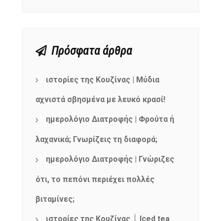
Πρόσφατα άρθρα
ιστορίες της Κουζίνας | Μύδια
αχνιστά σβησμένα με λευκό κρασί!
ημερολόγιο Διατροφής | Φρούτα ή
λαχανικά; Γνωρίζεις τη διαφορά;
ημερολόγιο Διατροφής | Γνώριζες
ότι, το πεπόνι περιέχει πολλές
βιταμίνες;
ιστορίες της Κουζίνας │ Iced tea