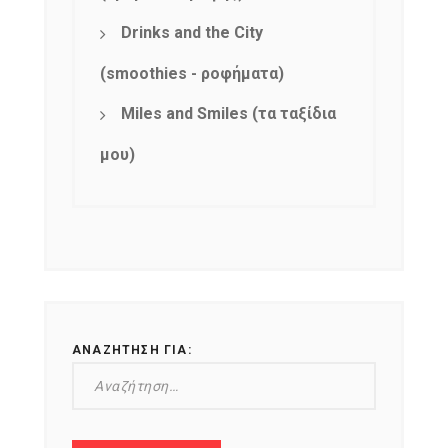
Drinks and the City
(smoothies - ροφήματα)
Miles and Smiles (τα ταξίδια
μου)
ΑΝΑΖΉΤΗΣΗ ΓΙΑ: