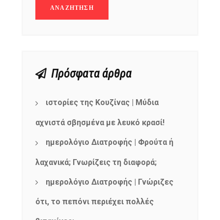
Πρόσφατα άρθρα
ιστορίες της Κουζίνας | Μύδια
αχνιστά σβησμένα με λευκό κρασί!
ημερολόγιο Διατροφής | Φρούτα ή
λαχανικά; Γνωρίζεις τη διαφορά;
ημερολόγιο Διατροφής | Γνώριζες
ότι, το πεπόνι περιέχει πολλές