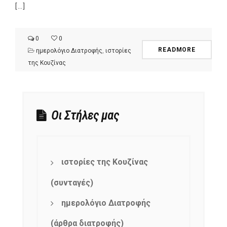
[…]
0
0
READMORE
ημερολόγιο Διατροφής
,
ιστορίες
της Κουζίνας
Οι Στήλες μας
ιστορίες της Κουζίνας
(συνταγές)
ημερολόγιο Διατροφής
(άρθρα διατροφής)