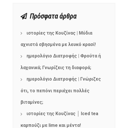
Πρόσφατα άρθρα
ιστορίες της Κουζίνας | Μύδια
αχνιστά σβησμένα με λευκό κρασί!
ημερολόγιο Διατροφής | Φρούτα ή
λαχανικά; Γνωρίζεις τη διαφορά;
ημερολόγιο Διατροφής | Γνώριζες
ότι, το πεπόνι περιέχει πολλές
βιταμίνες;
ιστορίες της Κουζίνας │ Iced tea
καρπούζι με lime και μέντα!