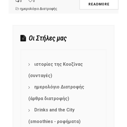
0
0
READMORE
ημερολόγιο Διατροφής
Οι Στήλες μας
ιστορίες της Κουζίνας
(συνταγές)
ημερολόγιο Διατροφής
(άρθρα διατροφής)
Drinks and the City
(smoothies - ροφήματα)