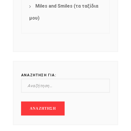
Miles and Smiles (τα ταξίδια
μου)
ΑΝΑΖΉΤΗΣΗ ΓΙΑ: