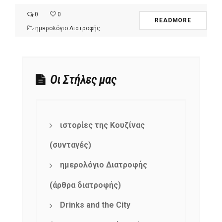
0
0
READMORE
ημερολόγιο Διατροφής
Οι Στήλες μας
ιστορίες της Κουζίνας
(συνταγές)
ημερολόγιο Διατροφής
(άρθρα διατροφής)
Drinks and the City