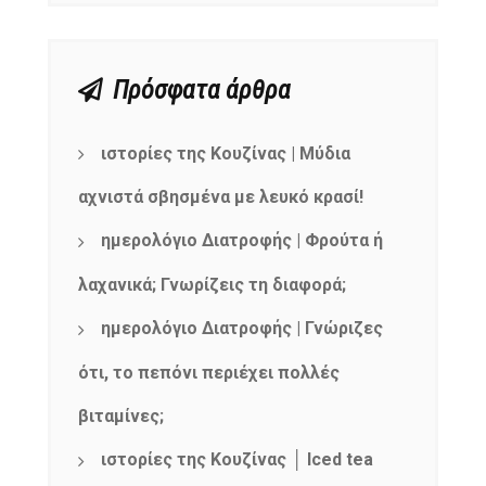
Πρόσφατα άρθρα
ιστορίες της Κουζίνας | Μύδια
αχνιστά σβησμένα με λευκό κρασί!
ημερολόγιο Διατροφής | Φρούτα ή
λαχανικά; Γνωρίζεις τη διαφορά;
ημερολόγιο Διατροφής | Γνώριζες
ότι, το πεπόνι περιέχει πολλές
βιταμίνες;
ιστορίες της Κουζίνας │ Iced tea