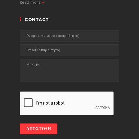
Read more
CONTACT