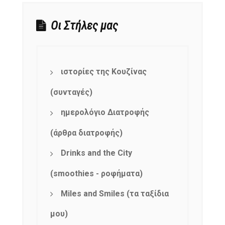
Οι Στήλες μας
ιστορίες της Κουζίνας
(συνταγές)
ημερολόγιο Διατροφής
(άρθρα διατροφής)
Drinks and the City
(smoothies - ροφήματα)
Miles and Smiles (τα ταξίδια
μου)