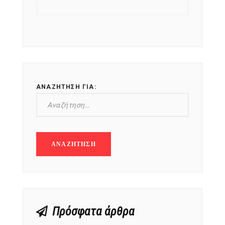
ΑΝΑΖΉΤΗΣΗ ΓΙΑ:
Πρόσφατα άρθρα