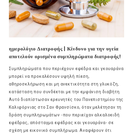
ημερολόγιο Διατροφής | Κίνδυνο για την υγεία
αποτελούν ορισμένα συμπληρώματα διατροφής!
Συμπληρώματα που περιέχουν εφέδρα και γκουαράνα
μπορεί να προκαλέσουν υψηλή πίεση,
αθηροσκλήρωση και μη ανεκτικότητα στη γλυκόζη,
κατάσταση που συνδέεται με την εμφάνιση διαβήτη.
Αυτό διαπίστωσαν ερευνητές του Πανεπιστημίου της
Καλιφόρνιας στο Σαν Φρανσίσκο, όταν μελέτησαν τη
δράση συμπληρωμάτων -που περιείχαν αλκαλοειδή
εφέδρας, απόσταγμα εφέδρας και γκουαράνα- σε
σχέση με εικονικό συμπλήρωμα. Αναφέρουν ότι