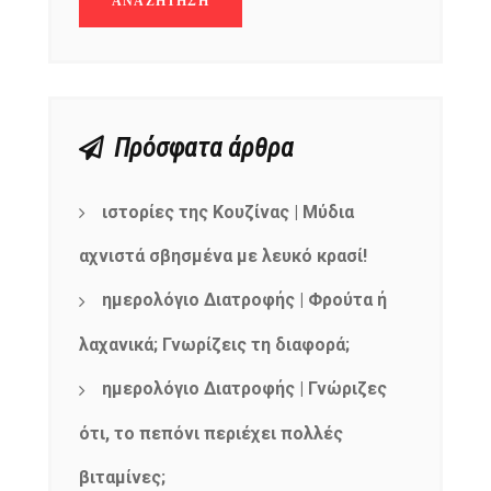
Πρόσφατα άρθρα
ιστορίες της Κουζίνας | Μύδια
αχνιστά σβησμένα με λευκό κρασί!
ημερολόγιο Διατροφής | Φρούτα ή
λαχανικά; Γνωρίζεις τη διαφορά;
ημερολόγιο Διατροφής | Γνώριζες
ότι, το πεπόνι περιέχει πολλές
βιταμίνες;