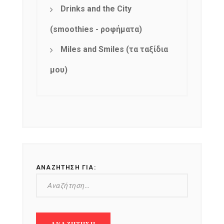
Drinks and the City
(smoothies - ροφήματα)
Miles and Smiles (τα ταξίδια
μου)
ΑΝΑΖΉΤΗΣΗ ΓΙΑ: