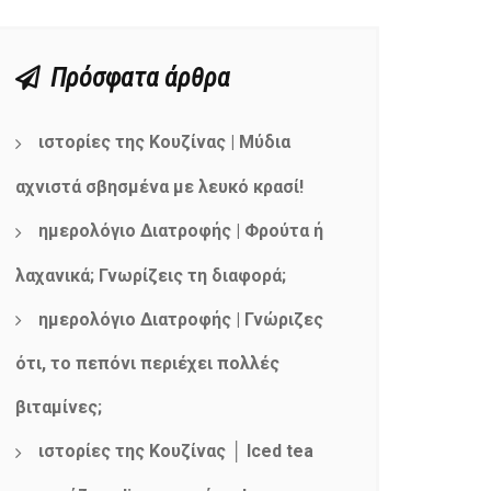
Πρόσφατα άρθρα
ιστορίες της Κουζίνας | Μύδια
αχνιστά σβησμένα με λευκό κρασί!
ημερολόγιο Διατροφής | Φρούτα ή
λαχανικά; Γνωρίζεις τη διαφορά;
ημερολόγιο Διατροφής | Γνώριζες
ότι, το πεπόνι περιέχει πολλές
βιταμίνες;
ιστορίες της Κουζίνας │ Iced tea