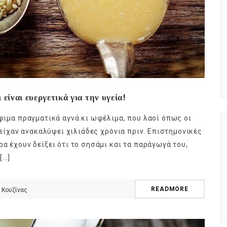
είναι ευεργετικά για την υγεία!
όφιμα πραγματικά αγνά κι ωφέλιμα, που λαοί όπως οι
, είχαν ανακαλύψει χιλιάδες χρόνια πριν. Επιστημονικές
ρα έχουν δείξει ότι το σησάμι και τα παράγωγά του,
[…]
READMORE
 Κουζίνας