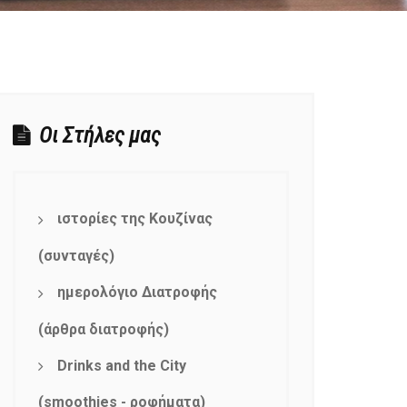
Οι Στήλες μας
ιστορίες της Κουζίνας
(συνταγές)
ημερολόγιο Διατροφής
(άρθρα διατροφής)
Drinks and the City
(smoothies - ροφήματα)