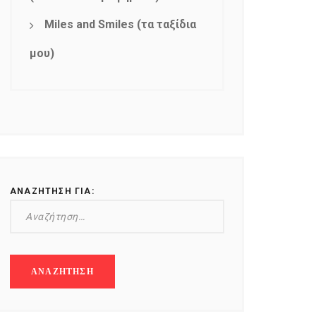
Miles and Smiles (τα ταξίδια
μου)
ΑΝΑΖΉΤΗΣΗ ΓΙΑ: