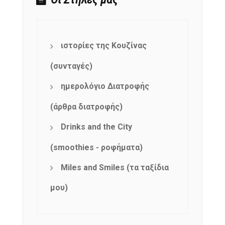
ιστορίες της Κουζίνας
(συνταγές)
ημερολόγιο Διατροφής
(άρθρα διατροφής)
Drinks and the City
(smoothies - ροφήματα)
Miles and Smiles (τα ταξίδια
μου)