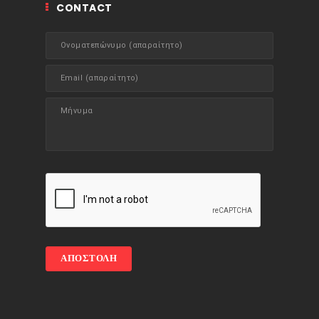
CONTACT