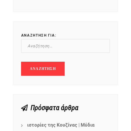
ΑΝΑΖΉΤΗΣΗ ΓΙΑ:
Πρόσφατα άρθρα
ιστορίες της Κουζίνας | Μύδια