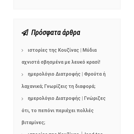
Πρόσφατα άρθρα
ιστορίες της Κουζίνας | Μύδια
αχνιστά σβησμένα με λευκό κρασί!
ημερολόγιο Διατροφής | Φρούτα ή
λαχανικά; Γνωρίζεις τη διαφορά;
ημερολόγιο Διατροφής | Γνώριζες
ότι, το πεπόνι περιέχει πολλές
βιταμίνες;