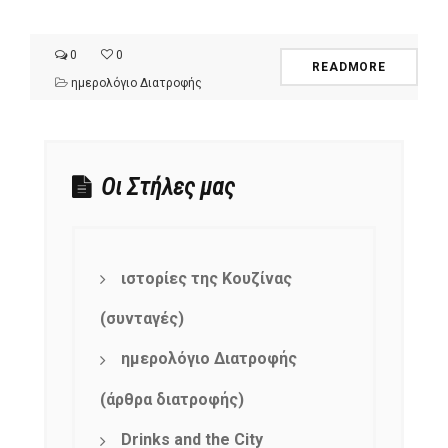
0
0
READMORE
ημερολόγιο Διατροφής
Οι Στήλες μας
ιστορίες της Κουζίνας
(συνταγές)
ημερολόγιο Διατροφής
(άρθρα διατροφής)
Drinks and the City