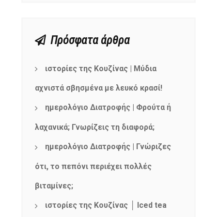
Πρόσφατα άρθρα
ιστορίες της Κουζίνας | Μύδια
αχνιστά σβησμένα με λευκό κρασί!
ημερολόγιο Διατροφής | Φρούτα ή
λαχανικά; Γνωρίζεις τη διαφορά;
ημερολόγιο Διατροφής | Γνώριζες
ότι, το πεπόνι περιέχει πολλές
βιταμίνες;
ιστορίες της Κουζίνας │ Iced tea