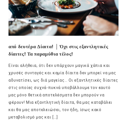
από δευτέρα Δίαιτα! │ Όχι στις εξαντλητικές
δίαιτες! Τα παραμύθια τέλος!
Είναι αλήθεια, ότι δεν υπάρχουν μαγικά χάπια και
χρυσές συνταγές και καμία δίαιτα δεν μπορεί να μας
αδυνατίσει, ως διά μαγείας… Οι εξαντλητικές δίαιτες
στις οποίες συχνά-πυκνά υποβάλλουμε τον εαυτό
μας μόνο θετικά αποτελέσματα δεν μπορούν να
φέρουν! Μια εξαντλητική δίαιτα, θα μας καταβάλει
και θα μας αποτελειώσει, τον ήδη, ίσως κακό
μεταβολισμό μας και […]