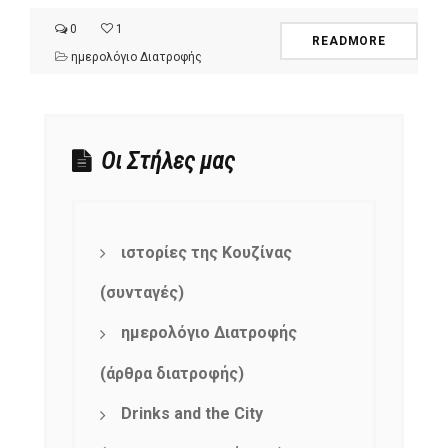
0
1
READMORE
ημερολόγιο Διατροφής
Οι Στήλες μας
ιστορίες της Κουζίνας
(συνταγές)
ημερολόγιο Διατροφής
(άρθρα διατροφής)
Drinks and the City