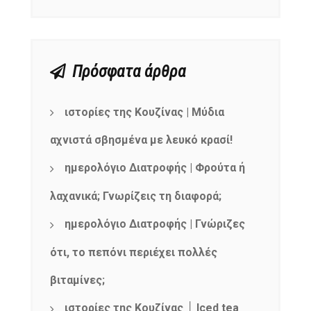
Πρόσφατα άρθρα
ιστορίες της Κουζίνας | Μύδια
αχνιστά σβησμένα με λευκό κρασί!
ημερολόγιο Διατροφής | Φρούτα ή
λαχανικά; Γνωρίζεις τη διαφορά;
ημερολόγιο Διατροφής | Γνώριζες
ότι, το πεπόνι περιέχει πολλές
βιταμίνες;
ιστορίες της Κουζίνας │ Iced tea