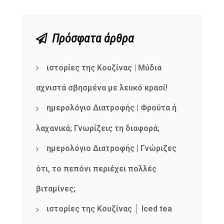
Πρόσφατα άρθρα
ιστορίες της Κουζίνας | Μύδια
αχνιστά σβησμένα με λευκό κρασί!
ημερολόγιο Διατροφής | Φρούτα ή
λαχανικά; Γνωρίζεις τη διαφορά;
ημερολόγιο Διατροφής | Γνώριζες
ότι, το πεπόνι περιέχει πολλές
βιταμίνες;
ιστορίες της Κουζίνας │ Iced tea