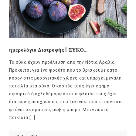
ημερολόγιο Διατροφής | ΣΥΚΟ…
Τα σύκα έχουν προέλευση από την Νότια Αραβία.
Πρόκειται για ένα φρούτο που το βρίσκουμε κατά
κόρον στις μεσογειακές χώρες και υπάρχει μεγάλη
ποικιλία στα σύκα. Ο καρπός τους έχει σχήμα
σφαιρικό ή αχλαδόμορφο και ο φλοιός τους έχει
διάφορες αποχρώσεις που ξεκινάει από κίτρινο και
φτάνει σε πράσινο, μωβ ή μαύρο. Μία γνωστή
ποικιλία […]