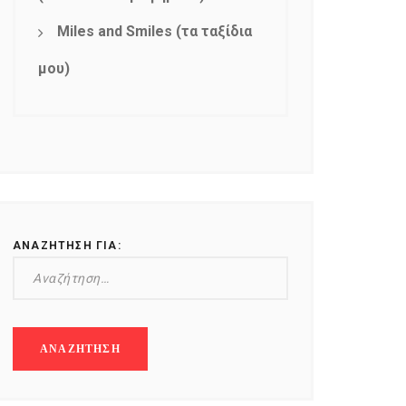
Miles and Smiles (τα ταξίδια
μου)
ΑΝΑΖΉΤΗΣΗ ΓΙΑ: