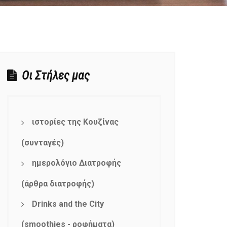
Οι Στήλες μας
ιστορίες της Κουζίνας
(συνταγές)
ημερολόγιο Διατροφής
(άρθρα διατροφής)
Drinks and the City
(smoothies - ροφήματα)