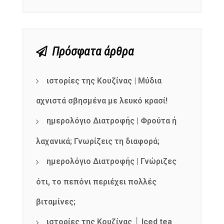
Πρόσφατα άρθρα
ιστορίες της Κουζίνας | Μύδια
αχνιστά σβησμένα με λευκό κρασί!
ημερολόγιο Διατροφής | Φρούτα ή
λαχανικά; Γνωρίζεις τη διαφορά;
ημερολόγιο Διατροφής | Γνώριζες
ότι, το πεπόνι περιέχει πολλές
βιταμίνες;
ιστορίες της Κουζίνας │ Iced tea