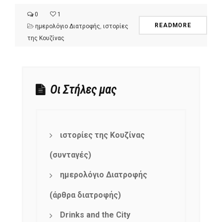
0
1
READMORE
ημερολόγιο Διατροφής
,
ιστορίες
της Κουζίνας
Οι Στήλες μας
ιστορίες της Κουζίνας
(συνταγές)
ημερολόγιο Διατροφής
(άρθρα διατροφής)
Drinks and the City