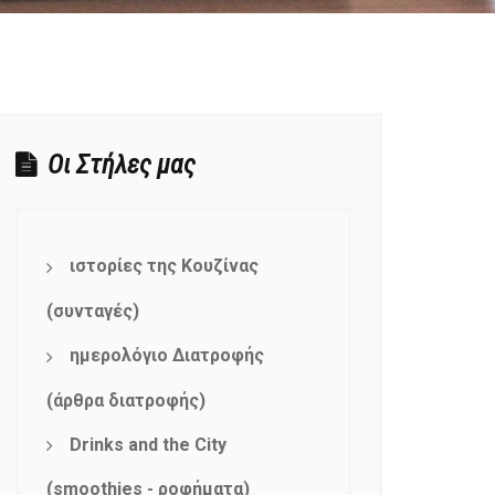
Οι Στήλες μας
ιστορίες της Κουζίνας
(συνταγές)
ημερολόγιο Διατροφής
(άρθρα διατροφής)
Drinks and the City
(smoothies - ροφήματα)