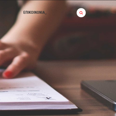
BLOG_
ΕΠΙΚΟΙΝΩΝΙΑ_