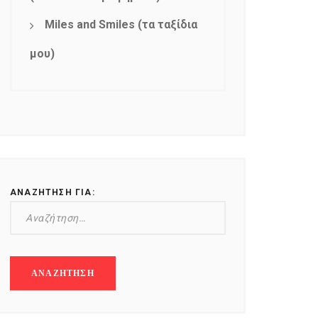
Miles and Smiles (τα ταξίδια
μου)
ΑΝΑΖΉΤΗΣΗ ΓΙΑ: