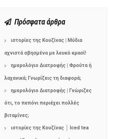
Πρόσφατα άρθρα
ιστορίες της Κουζίνας | Μύδια
αχνιστά σβησμένα με λευκό κρασί!
ημερολόγιο Διατροφής | Φρούτα ή
λαχανικά; Γνωρίζεις τη διαφορά;
ημερολόγιο Διατροφής | Γνώριζες
ότι, το πεπόνι περιέχει πολλές
βιταμίνες;
ιστορίες της Κουζίνας │ Iced tea