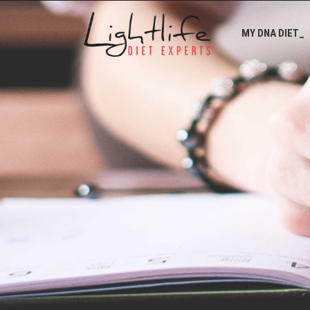
MY DNA DIET_