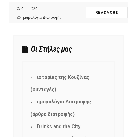
0
0
READMORE
ημερολόγιο Διατροφής
Οι Στήλες μας
ιστορίες της Κουζίνας
(συνταγές)
ημερολόγιο Διατροφής
(άρθρα διατροφής)
Drinks and the City