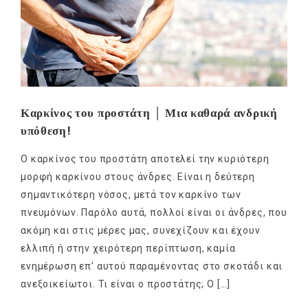
Καρκίνος του προστάτη │ Μια καθαρά ανδρική
υπόθεση!
Ο καρκίνος του προστάτη αποτελεί την κυριότερη
μορφή καρκίνου στους άνδρες. Είναι η δεύτερη
σημαντικότερη νόσος, μετά τον καρκίνο των
πνευμόνων. Παρόλο αυτά, πολλοί είναι οι άνδρες, που
ακόμη και στις μέρες μας, συνεχίζουν και έχουν
ελλιπή ή στην χειρότερη περίπτωση, καμία
ενημέρωση επ’ αυτού παραμένοντας στο σκοτάδι και
ανεξοικείωτοι. Τι είναι ο προστάτης; Ο […]