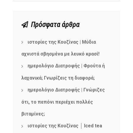
Πρόσφατα άρθρα
ιστορίες της Κουζίνας | Μύδια
αχνιστά σβησμένα με λευκό κρασί!
ημερολόγιο Διατροφής | Φρούτα ή
λαχανικά; Γνωρίζεις τη διαφορά;
ημερολόγιο Διατροφής | Γνώριζες
ότι, το πεπόνι περιέχει πολλές
βιταμίνες;
ιστορίες της Κουζίνας │ Iced tea