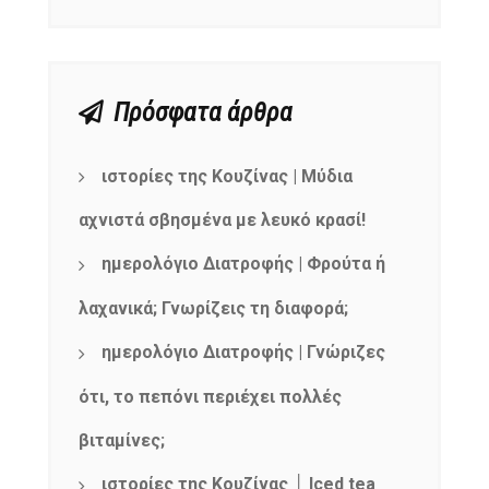
Πρόσφατα άρθρα
ιστορίες της Κουζίνας | Μύδια
αχνιστά σβησμένα με λευκό κρασί!
ημερολόγιο Διατροφής | Φρούτα ή
λαχανικά; Γνωρίζεις τη διαφορά;
ημερολόγιο Διατροφής | Γνώριζες
ότι, το πεπόνι περιέχει πολλές
βιταμίνες;
ιστορίες της Κουζίνας │ Iced tea