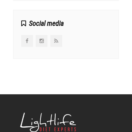
Social media