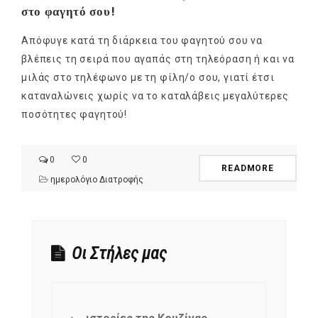
στο φαγητό σου!
Απόφυγε κατά τη διάρκεια του φαγητού σου να
βλέπεις τη σειρά που αγαπάς στη τηλεόραση ή και να
μιλάς στο τηλέφωνο με τη φίλη/ο σου, γιατί έτσι
καταναλώνεις χωρίς να το καταλάβεις μεγαλύτερες
ποσότητες φαγητού!
0
0
READMORE
ημερολόγιο Διατροφής
Οι Στήλες μας