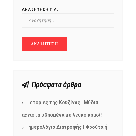
ΑΝΑΖΉΤΗΣΗ ΓΙΑ:
Πρόσφατα άρθρα
ιστορίες της Κουζίνας | Μύδια
αχνιστά σβησμένα με λευκό κρασί!
ημερολόγιο Διατροφής | Φρούτα ή