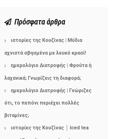
Πρόσφατα άρθρα
ιστορίες της Κουζίνας | Μύδια
αχνιστά σβησμένα με λευκό κρασί!
ημερολόγιο Διατροφής | Φρούτα ή
λαχανικά; Γνωρίζεις τη διαφορά;
ημερολόγιο Διατροφής | Γνώριζες
ότι, το πεπόνι περιέχει πολλές
βιταμίνες;
ιστορίες της Κουζίνας │ Iced tea