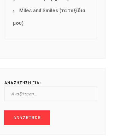
Miles and Smiles (τα ταξίδια
μου)
ΑΝΑΖΉΤΗΣΗ ΓΙΑ: