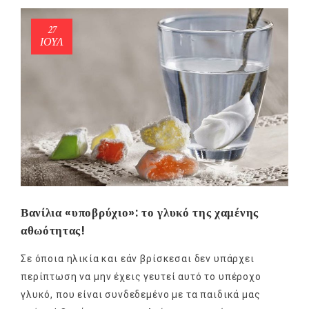
27
ΙΟΎΛ
Βανίλια «υποβρύχιο»: το γλυκό της χαμένης
αθωότητας!
Σε όποια ηλικία και εάν βρίσκεσαι δεν υπάρχει
περίπτωση να μην έχεις γευτεί αυτό το υπέροχο
γλυκό, που είναι συνδεδεμένο με τα παιδικά μας