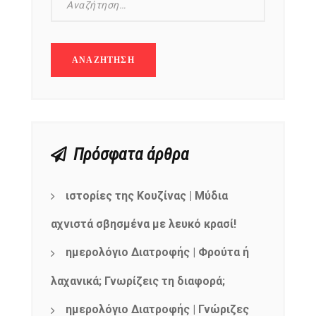
Πρόσφατα άρθρα
ιστορίες της Κουζίνας | Μύδια
αχνιστά σβησμένα με λευκό κρασί!
ημερολόγιο Διατροφής | Φρούτα ή
λαχανικά; Γνωρίζεις τη διαφορά;
ημερολόγιο Διατροφής | Γνώριζες