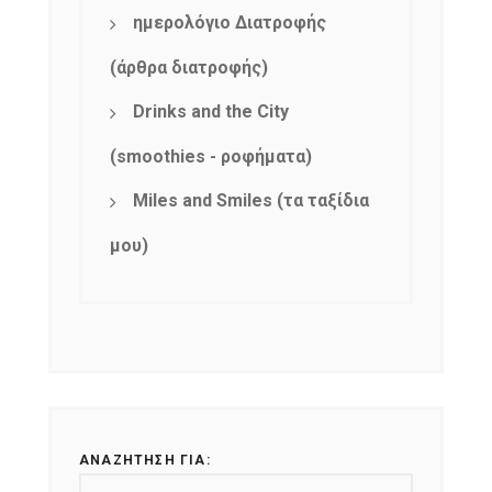
ημερολόγιο Διατροφής
(άρθρα διατροφής)
Drinks and the City
(smoothies - ροφήματα)
Miles and Smiles (τα ταξίδια
μου)
ΑΝΑΖΉΤΗΣΗ ΓΙΑ: