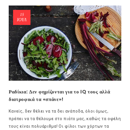
15
ΙΟΎΛ
Ραδίκια: Δεν φημίζονται για το IQ τους αλλά
διατροφικά τα «σπάνε»!
Κανείς, δεν θέλει να τα δει ανάποδα, όλοι όμως,
πρέπει να τα θέλουμε στο πιάτο μας, καθώς τα οφέλη
τους είναι πολυάριθμα! Οι φίλοι των χόρτων τα