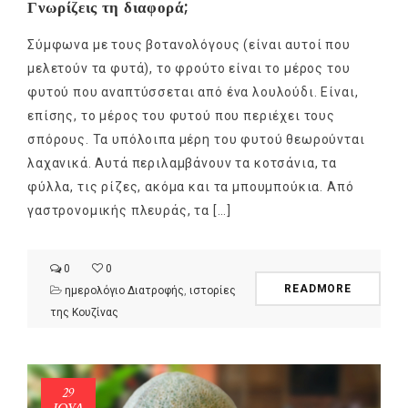
Γνωρίζεις τη διαφορά;
Σύμφωνα με τους βοτανολόγους (είναι αυτοί που
μελετούν τα φυτά), το φρούτο είναι το μέρος του
φυτού που αναπτύσσεται από ένα λουλούδι. Είναι,
επίσης, το μέρος του φυτού που περιέχει τους
σπόρους. Τα υπόλοιπα μέρη του φυτού θεωρούνται
λαχανικά. Αυτά περιλαμβάνουν τα κοτσάνια, τα
φύλλα, τις ρίζες, ακόμα και τα μπουμπούκια. Από
γαστρονομικής πλευράς, τα […]
0
0
READMORE
ημερολόγιο Διατροφής
,
ιστορίες
της Κουζίνας
29