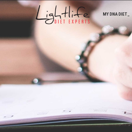
MY DNA DIET_