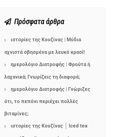
Πρόσφατα άρθρα
ιστορίες της Κουζίνας | Μύδια
αχνιστά σβησμένα με λευκό κρασί!
ημερολόγιο Διατροφής | Φρούτα ή
λαχανικά; Γνωρίζεις τη διαφορά;
ημερολόγιο Διατροφής | Γνώριζες
ότι, το πεπόνι περιέχει πολλές
βιταμίνες;
ιστορίες της Κουζίνας │ Iced tea