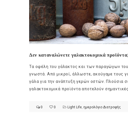
Δεν καταναλώνετε γαλακτοκομικά προϊόντα;
Τα οφέλη του γάλακτος και των παραγώγων του 
γνωστά. Από μικροί, άλλωστε, ακούγαμε τους γο
γάλα για την ανάπτυξη γερών οστών. Πλούσια σ
γαλακτοκομικά προϊόντα αποτελούν σημαντικές
0
0
Light Life
,
ημερολόγιο Διατροφής