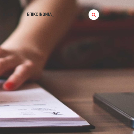
BLOG_
ΕΠΙΚΟΙΝΩΝΙΑ_