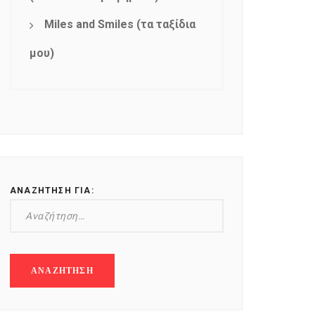
Miles and Smiles (τα ταξίδια
μου)
ΑΝΑΖΉΤΗΣΗ ΓΙΑ: