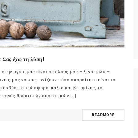
 Σας έχω τη λύση!
στην υγεία μας είναι σε όλους μας – λίγο πολύ –
νείς μας να μας τονίζουν πόσο απαραίτητο είναι το
ε ασβέστιο, φώσφορο, κάλιο και βιταμίνες, τα
 πηγές θρεπτικών συστατικών […]
READMORE