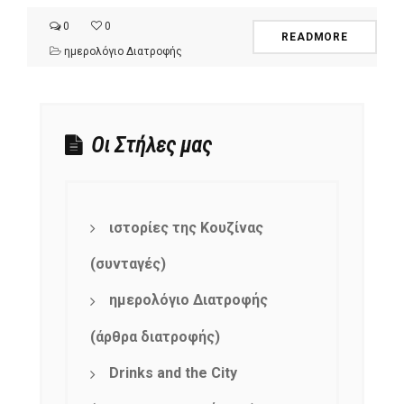
0
0
READMORE
ημερολόγιο Διατροφής
Οι Στήλες μας
ιστορίες της Κουζίνας
(συνταγές)
ημερολόγιο Διατροφής
(άρθρα διατροφής)
Drinks and the City