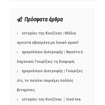
Πρόσφατα άρθρα
ιστορίες της Κουζίνας | Μύδια
αχνιστά σβησμένα με λευκό κρασί!
ημερολόγιο Διατροφής | Φρούτα ή
λαχανικά; Γνωρίζεις τη διαφορά;
ημερολόγιο Διατροφής | Γνώριζες
ότι, το πεπόνι περιέχει πολλές
βιταμίνες;
ιστορίες της Κουζίνας │ Iced tea