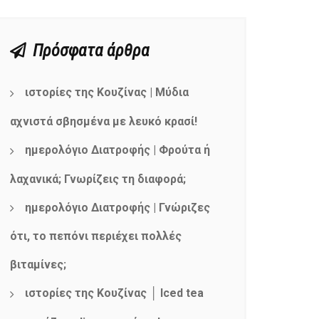
Πρόσφατα άρθρα
ιστορίες της Κουζίνας | Μύδια
αχνιστά σβησμένα με λευκό κρασί!
ημερολόγιο Διατροφής | Φρούτα ή
λαχανικά; Γνωρίζεις τη διαφορά;
ημερολόγιο Διατροφής | Γνώριζες
ότι, το πεπόνι περιέχει πολλές
βιταμίνες;
ιστορίες της Κουζίνας │ Iced tea