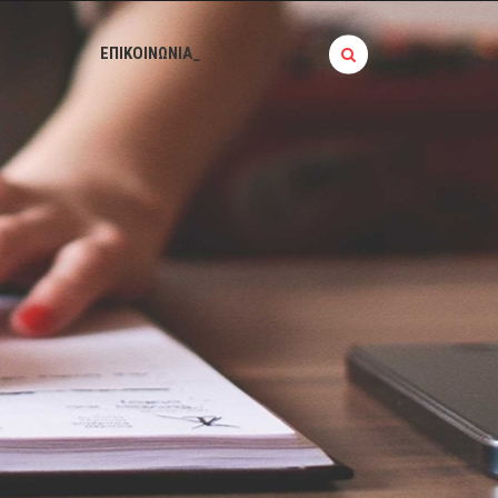
BLOG_
ΕΠΙΚΟΙΝΩΝΙΑ_