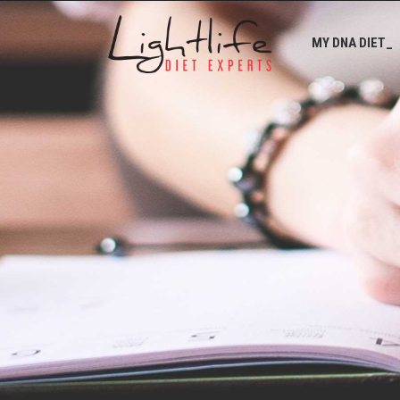
MY DNA DIET_