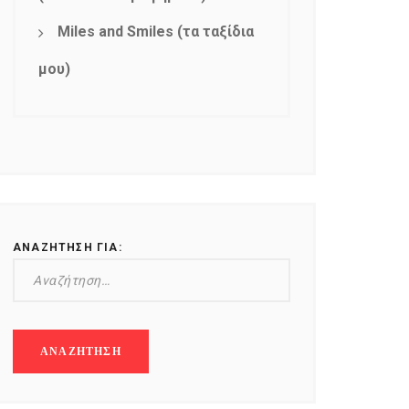
Miles and Smiles (τα ταξίδια
μου)
ΑΝΑΖΉΤΗΣΗ ΓΙΑ: