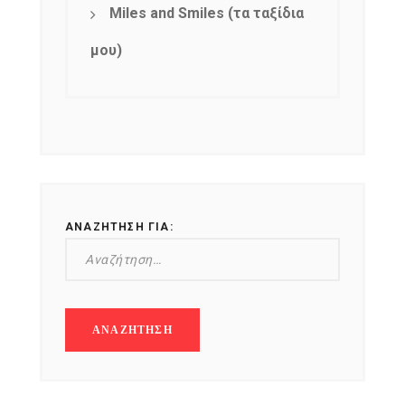
Miles and Smiles (τα ταξίδια
μου)
ΑΝΑΖΉΤΗΣΗ ΓΙΑ: