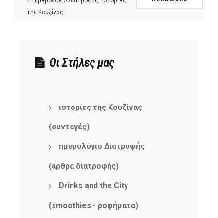
ημερολόγιο Διατροφής
,
ιστορίες
της Κουζίνας
Οι Στήλες μας
ιστορίες της Κουζίνας
(συνταγές)
ημερολόγιο Διατροφής
(άρθρα διατροφής)
Drinks and the City
(smoothies - ροφήματα)