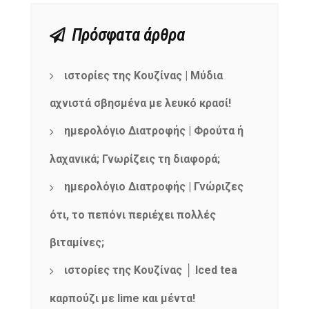
Πρόσφατα άρθρα
ιστορίες της Κουζίνας | Μύδια
αχνιστά σβησμένα με λευκό κρασί!
ημερολόγιο Διατροφής | Φρούτα ή
λαχανικά; Γνωρίζεις τη διαφορά;
ημερολόγιο Διατροφής | Γνώριζες
ότι, το πεπόνι περιέχει πολλές
βιταμίνες;
ιστορίες της Κουζίνας │ Iced tea
καρπούζι με lime και μέντα!