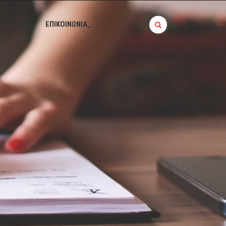
BLOG_
ΕΠΙΚΟΙΝΩΝΙΑ_