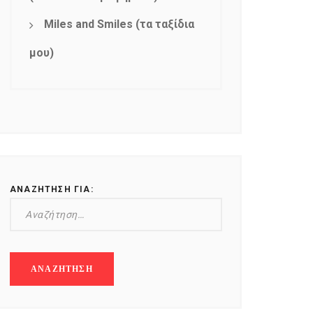
Miles and Smiles (τα ταξίδια
μου)
ΑΝΑΖΉΤΗΣΗ ΓΙΑ: