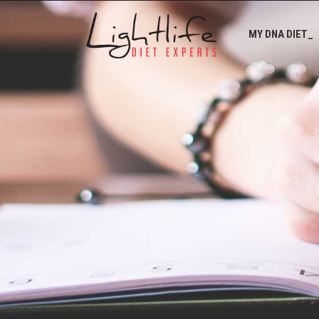
MY DNA DIET_