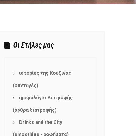
Οι Στήλες μας
ιστορίες της Κουζίνας
(συνταγές)
ημερολόγιο Διατροφής
(άρθρα διατροφής)
Drinks and the City
(smoothies - ροφήματα)