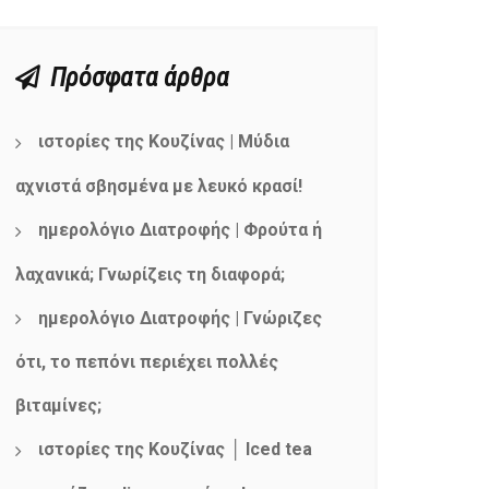
Πρόσφατα άρθρα
ιστορίες της Κουζίνας | Μύδια
αχνιστά σβησμένα με λευκό κρασί!
ημερολόγιο Διατροφής | Φρούτα ή
λαχανικά; Γνωρίζεις τη διαφορά;
ημερολόγιο Διατροφής | Γνώριζες
ότι, το πεπόνι περιέχει πολλές
βιταμίνες;
ιστορίες της Κουζίνας │ Iced tea