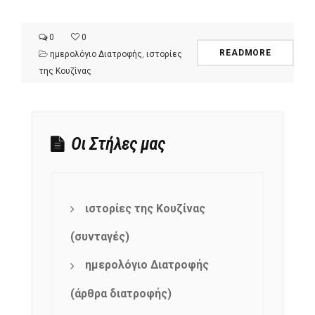
0
0
READMORE
ημερολόγιο Διατροφής
,
ιστορίες
της Κουζίνας
Οι Στήλες μας
ιστορίες της Κουζίνας
(συνταγές)
ημερολόγιο Διατροφής
(άρθρα διατροφής)