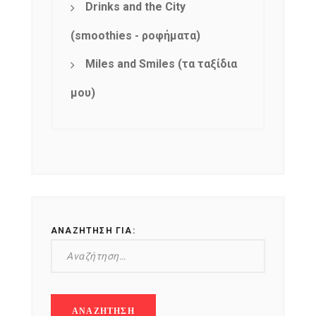
Drinks and the City
(smoothies - ροφήματα)
Miles and Smiles (τα ταξίδια
μου)
ΑΝΑΖΉΤΗΣΗ ΓΙΑ: