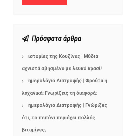
Πρόσφατα άρθρα
ιστορίες της Κουζίνας | Μύδια
αχνιστά σβησμένα με λευκό κρασί!
ημερολόγιο Διατροφής | Φρούτα ή
λαχανικά; Γνωρίζεις τη διαφορά;
ημερολόγιο Διατροφής | Γνώριζες
ότι, το πεπόνι περιέχει πολλές
βιταμίνες;