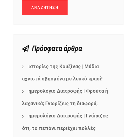
Πρόσφατα άρθρα
ιστορίες της Κουζίνας | Μύδια
αχνιστά σβησμένα με λευκό κρασί!
ημερολόγιο Διατροφής | Φρούτα ή
λαχανικά; Γνωρίζεις τη διαφορά;
ημερολόγιο Διατροφής | Γνώριζες
ότι, το πεπόνι περιέχει πολλές