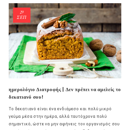
29
ΣΕΠ
ημερολόγιο Διατροφής | Δεν πρέπει να αμελείς το
δεκατιανό σου!
Το δεκατιανό είναι ένα ενδιάμεσο και πολύ μικρό
γεύμα μέσα στην ημέρα, αλλά ταυτόχρονα πολύ
σημαντικό, ώστε να μην αφήνεις τον οργανισμός σου