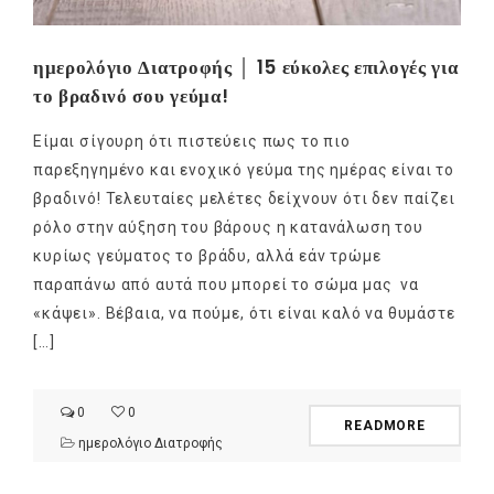
ημερολόγιο Διατροφής │ 15 εύκολες επιλογές για
το βραδινό σου γεύμα!
Είμαι σίγουρη ότι πιστεύεις πως το πιο
παρεξηγημένο και ενοχικό γεύμα της ημέρας είναι το
βραδινό! Τελευταίες μελέτες δείχνουν ότι δεν παίζει
ρόλο στην αύξηση του βάρους η κατανάλωση του
κυρίως γεύματος το βράδυ, αλλά εάν τρώμε
παραπάνω από αυτά που μπορεί το σώμα μας να
«κάψει». Βέβαια, να πούμε, ότι είναι καλό να θυμάστε
[…]
0
0
READMORE
ημερολόγιο Διατροφής