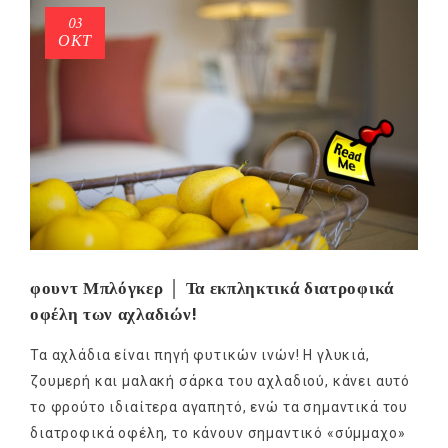
03
ΟΚΤ
φουντ Μπλόγκερ │ Τα εκπληκτικά διατροφικά
οφέλη των αχλαδιών!
Τα αχλάδια είναι πηγή φυτικών ινών! Η γλυκιά,
ζουμερή και μαλακή σάρκα του αχλαδιού, κάνει αυτό
το φρούτο ιδιαίτερα αγαπητό, ενώ τα σημαντικά του
διατροφικά οφέλη, το κάνουν σημαντικό «σύμμαχο»