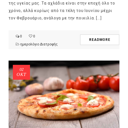
της υγείας μας. Τα αχλάδια είναι στην εποχή όλο το
χρόνο, αλλά κυρίως από τα τέλη του Ιουνίου μέχρι
τον Φεβρουάριο, ανάλογα με την ποικιλία. […]
0
0
READMORE
ημερολόγιο Διατροφής
02
ΟΚΤ