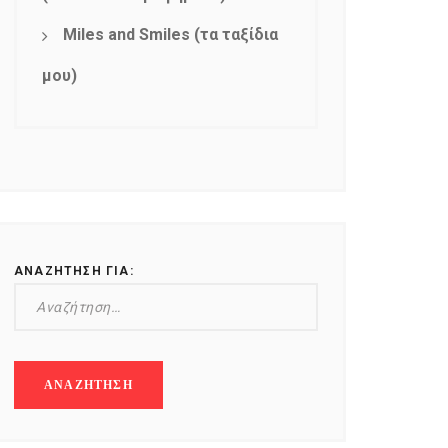
Miles and Smiles (τα ταξίδια
μου)
ΑΝΑΖΉΤΗΣΗ ΓΙΑ: