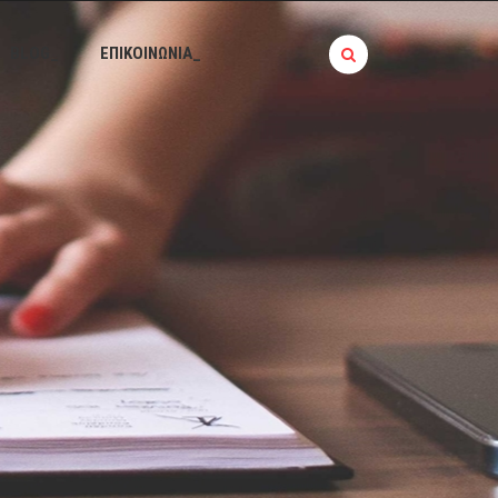
BLOG_
ΕΠΙΚΟΙΝΩΝΙΑ_