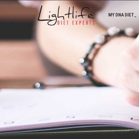
MY DNA DIET_