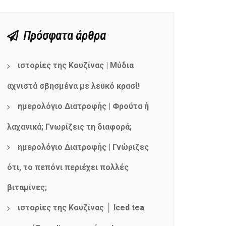
Πρόσφατα άρθρα
ιστορίες της Κουζίνας | Μύδια
αχνιστά σβησμένα με λευκό κρασί!
ημερολόγιο Διατροφής | Φρούτα ή
λαχανικά; Γνωρίζεις τη διαφορά;
ημερολόγιο Διατροφής | Γνώριζες
ότι, το πεπόνι περιέχει πολλές
βιταμίνες;
ιστορίες της Κουζίνας │ Iced tea