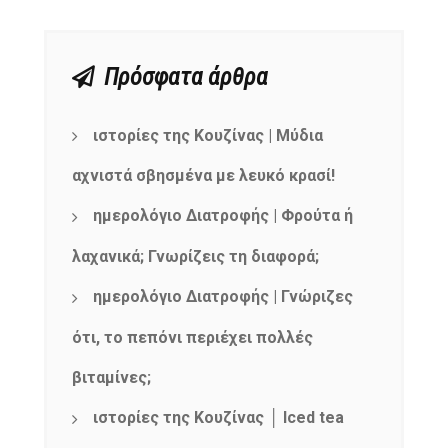
Πρόσφατα άρθρα
ιστορίες της Κουζίνας | Μύδια
αχνιστά σβησμένα με λευκό κρασί!
ημερολόγιο Διατροφής | Φρούτα ή
λαχανικά; Γνωρίζεις τη διαφορά;
ημερολόγιο Διατροφής | Γνώριζες
ότι, το πεπόνι περιέχει πολλές
βιταμίνες;
ιστορίες της Κουζίνας │ Iced tea