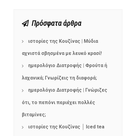
Πρόσφατα άρθρα
ιστορίες της Κουζίνας | Μύδια
αχνιστά σβησμένα με λευκό κρασί!
ημερολόγιο Διατροφής | Φρούτα ή
λαχανικά; Γνωρίζεις τη διαφορά;
ημερολόγιο Διατροφής | Γνώριζες
ότι, το πεπόνι περιέχει πολλές
βιταμίνες;
ιστορίες της Κουζίνας │ Iced tea