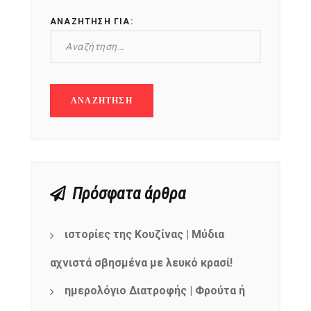
ΑΝΑΖΉΤΗΣΗ ΓΙΑ:
Πρόσφατα άρθρα
ιστορίες της Κουζίνας | Μύδια
αχνιστά σβησμένα με λευκό κρασί!
ημερολόγιο Διατροφής | Φρούτα ή