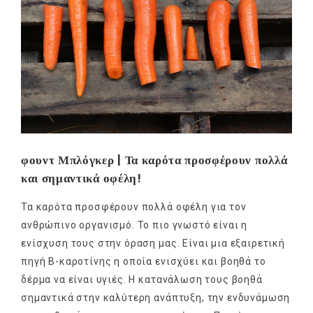
φουντ Μπλόγκερ | Τα καρότα προσφέρουν πολλά
και σημαντικά οφέλη!
Τα καρότα προσφέρουν πολλά οφέλη για τον
ανθρώπινο οργανισμό. Το πιο γνωστό είναι η
ενίσχυση τους στην όραση μας. Είναι μια εξαιρετική
πηγή Β-καροτίνης η οποία ενισχύει και βοηθά το
δέρμα να είναι υγιές. Η κατανάλωση τους βοηθά
σημαντικά στην καλύτερη ανάπτυξη, την ενδυνάμωση