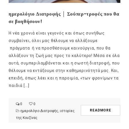
ημερολόγιο Διατροφής │ Σούπερ-τροφές που θα
σε βοηθήσουν!
Η νέα χρονιά είναι γεγονός και όπως συνήθως
συμβαίνει, όλοι μας θέλουμε να αλλάξουμε
πράγματα ή να προσθέσουμε καινούργια, που θα
αλλάξουν τη ζωή μας προς το καλύτερο! Μέσα σε όλα
αυτά, συμπεριλαμβάνεται και η σωστή διατροφή, που
θέλουμε να εντάξουμε στην καθημερινότητά μας. Και,
επειδή, όπως λέει και η παροιμία, «των φρονίμων τα
παιδιά […]
0
0
READMORE
ημερολόγιο Διατροφής
,
ιστορίες
της Κουζίνας