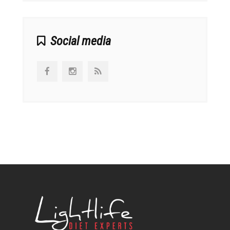
Social media