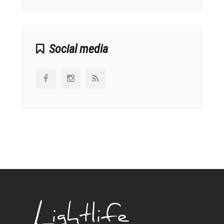
Social media