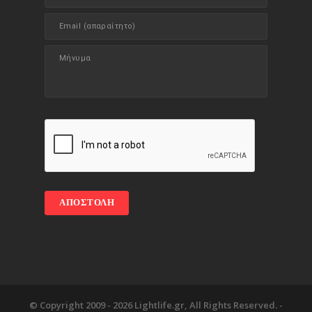
© Copyright 2009 -
2026 Lightlife.gr, All Rights Reserved. -