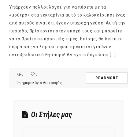
Υπάρχουν πολλοί λόγοι, για να πέσετε με τα
«μούτρα» στα νεκταρίνια αυτό το καλοκαίρι και ένας
από αυτούς είναι ότι έχουν υπέροχη γεύση! Αυτή την
περίοδο, βρίσκονται στην εποχή τους και μπορείτε
να τα βρείτε σε προσιτές τιμές. Επίσης, θα δείτε το
δέρμα σας να λάμπει, αφού πρόκειται για έναν
αντιοξειδωτικό θησαυρό! Αν έχετε δαγκώσει […]
0
0
READMORE
ημερολόγιο Διατροφής
Οι Στήλες μας