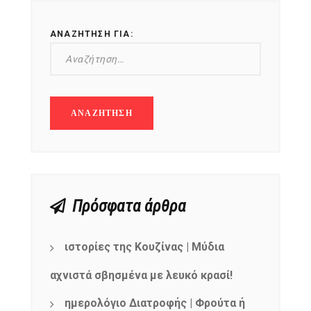
ΑΝΑΖΉΤΗΣΗ ΓΙΑ:
Πρόσφατα άρθρα
ιστορίες της Κουζίνας | Μύδια
αχνιστά σβησμένα με λευκό κρασί!
ημερολόγιο Διατροφής | Φρούτα ή