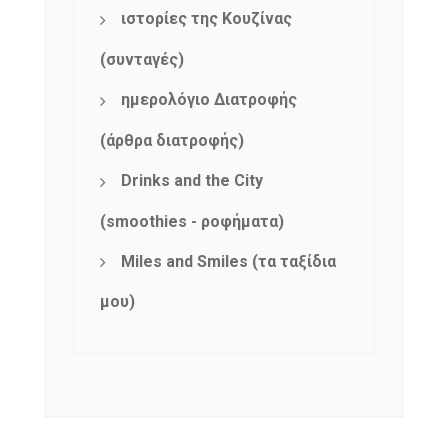
ιστορίες της Κουζίνας
(συνταγές)
ημερολόγιο Διατροφής
(άρθρα διατροφής)
Drinks and the City
(smoothies - ροφήματα)
Miles and Smiles (τα ταξίδια
μου)