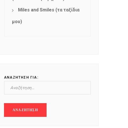
Miles and Smiles (τα ταξίδια
μου)
ΑΝΑΖΉΤΗΣΗ ΓΙΑ: