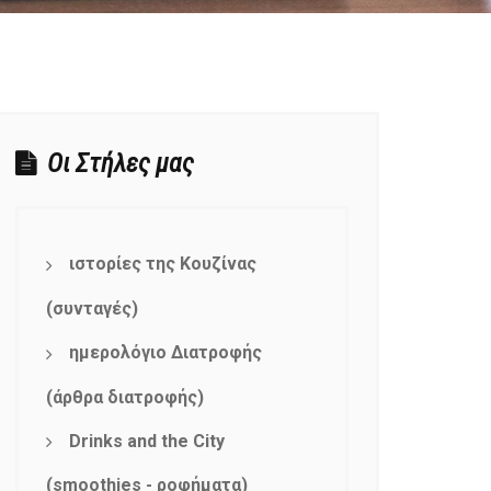
Οι Στήλες μας
ιστορίες της Κουζίνας
(συνταγές)
ημερολόγιο Διατροφής
(άρθρα διατροφής)
Drinks and the City
(smoothies - ροφήματα)