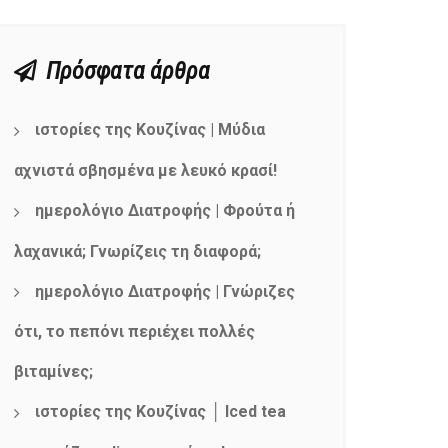
Πρόσφατα άρθρα
ιστορίες της Κουζίνας | Μύδια
αχνιστά σβησμένα με λευκό κρασί!
ημερολόγιο Διατροφής | Φρούτα ή
λαχανικά; Γνωρίζεις τη διαφορά;
ημερολόγιο Διατροφής | Γνώριζες
ότι, το πεπόνι περιέχει πολλές
βιταμίνες;
ιστορίες της Κουζίνας │ Iced tea