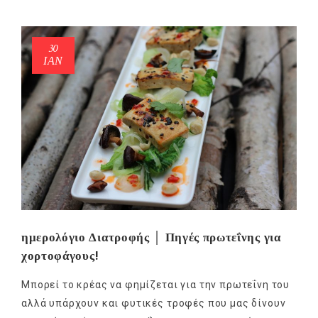
30
ΙΑΝ
ημερολόγιο Διατροφής │ Πηγές πρωτεΐνης για
χορτοφάγους!
Μπορεί το κρέας να φημίζεται για την πρωτεΐνη του
αλλά υπάρχουν και φυτικές τροφές που μας δίνουν