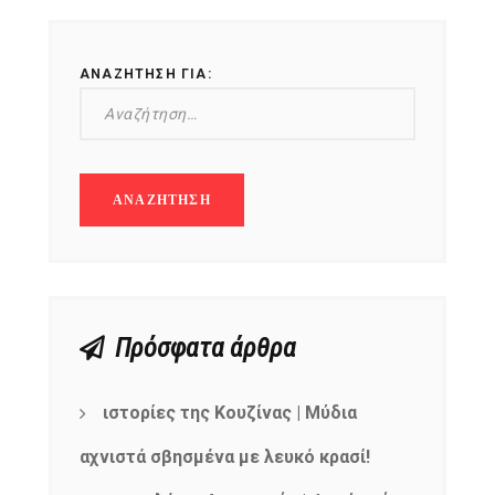
ΑΝΑΖΉΤΗΣΗ ΓΙΑ:
Πρόσφατα άρθρα
ιστορίες της Κουζίνας | Μύδια
αχνιστά σβησμένα με λευκό κρασί!