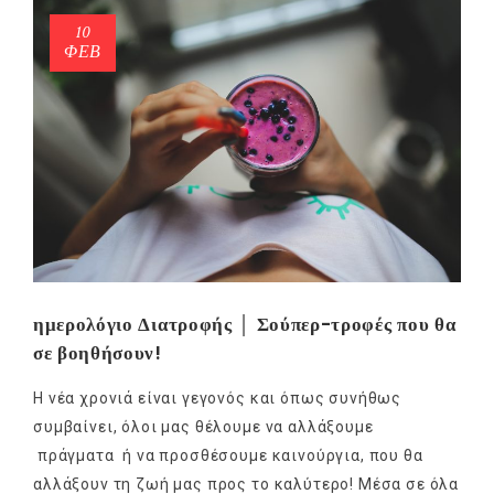
10
ΦΕΒ
ημερολόγιο Διατροφής │ Σούπερ-τροφές που θα
σε βοηθήσουν!
Η νέα χρονιά είναι γεγονός και όπως συνήθως
συμβαίνει, όλοι μας θέλουμε να αλλάξουμε
πράγματα ή να προσθέσουμε καινούργια, που θα
αλλάξουν τη ζωή μας προς το καλύτερο! Μέσα σε όλα