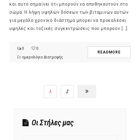
και αυτό σημαίνει ότι μπορούν να αποθηκευτούν στο
σώμα. Η λήψη υψηλών δόσεων των βιταμινών αυτών
για μεγάλο χρονικό διάστημα μπορεί να προκαλέσει
υψηλές και τοξικές συγκεντρώσεις που μπορούν […]
0
0
READMORE
ημερολόγιο Διατροφής
1
2
Οι Στήλες μας