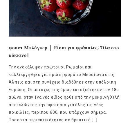
φουντ Μπλόγκερ │ Είσαι για φράουλες; Όλα στο
κόκκινο!
Την ανακάλυψαν πρώτοι οι Ρωμαίοι και
καλλιεργήθηκε για πρώτη φορά το Μεσαίωνα στις
Άλπεις και στη συνέχεια διαδόθηκε στην υπόλοιπη
Ευρώπη. Οι μετοχές της όμως εκτοξεύτηκαν τον 18ο
αιώνα, όταν ένα νέο είδος ήρθε από την μακρινή Χιλή
αποτελώντας την αφετηρία για όλες τις νέες
ποικιλίες, περίπου 600, που υπάρχουν σήμερα.
Ποσοστά περιεκτικότητας σε θρεπτικά […]