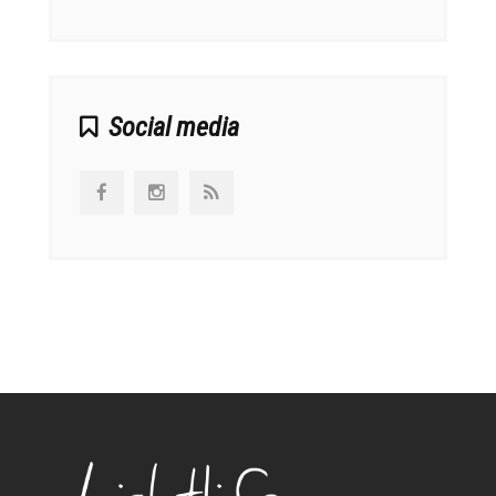
Social media