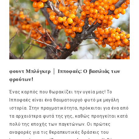
φουντ Μπλόγκερ │ Ιπποφαές: Ο βασιλιάς των
φρούτων!
Ένας καρπός που θωρακίζει την υγεία μας! Το
Ιπποφαές είναι ένα θαυματουργό φυτό με μεγάλη
ιστορία. Στην πραγματικότητα, πρόκειται για ένα από
τα αρχαιότερα φυτά της γης, καθώς προηγείται κατά
πολύ της εποχής των παγετώνων. Οι πρώτες
αναφορές για τις θεραπευτικές δράσεις του