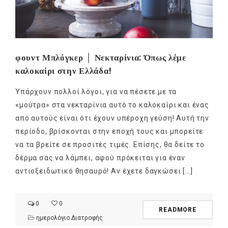
φουντ Μπλόγκερ │ Νεκταρίνια: Όπως λέμε
καλοκαίρι στην Ελλάδα!
Υπάρχουν πολλοί λόγοι, για να πέσετε με τα
«μούτρα» στα νεκταρίνια αυτό το καλοκαίρι και ένας
από αυτούς είναι ότι έχουν υπέροχη γεύση! Αυτή την
περίοδο, βρίσκονται στην εποχή τους και μπορείτε
να τα βρείτε σε προσιτές τιμές. Επίσης, θα δείτε το
δέρμα σας να λάμπει, αφού πρόκειται για έναν
αντιοξειδωτικό θησαυρό! Αν έχετε δαγκώσει […]
0
0
READMORE
ημερολόγιο Διατροφής