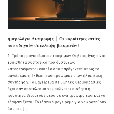
ημερολόγιο Διατροφής │ Οι κυριότερες αιτίες
που οδηγούν σε έλλειψη βιταμινών!
1. Τρόπος μαγειρέματος τροφίμων Οι βιταμίνες είναι
ευαίσθητα συστατικά που δυστυχώς
καταστρέφονται εύκολα από παράγοντες όπως το
μαγείρεμα, η έκθεση των τροφίμων στον ήλιο, κακή
συντήρηση. Το μαγείρεμα σε υψηλές θερμοκρασίες
έχει σαν αποτέλεσμα να μειώνεται αισθητά η
ποσότητα βιταμινών μέσα σε ένα τρόφιμο έως και να
εξαφανίζεται. Το ιδανικό μαγείρεμα για να κρατηθούν
όσο πιο […]