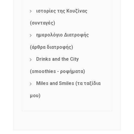
ιστορίες της Κουζίνας
(συνταγές)
ημερολόγιο Διατροφής
(άρθρα διατροφής)
Drinks and the City
(smoothies - ροφήματα)
Miles and Smiles (τα ταξίδια
μου)