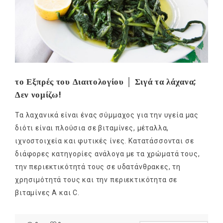
το Εξπρές του Διαιτολογίου │ Σιγά τα λάχανα;
Δεν νομίζω!
Τα λαχανικά είναι ένας σύμμαχος για την υγεία μας
διότι είναι πλούσια σε βιταμίνες, μέταλλα,
ιχνοστοιχεία και φυτικές ίνες. Κατατάσσονται σε
διάφορες κατηγορίες ανάλογα με τα χρώματά τους,
την περιεκτικότητά τους σε υδατάνθρακες, τη
χρησιμότητά τους και την περιεκτικότητα σε
βιταμίνες Α και C.