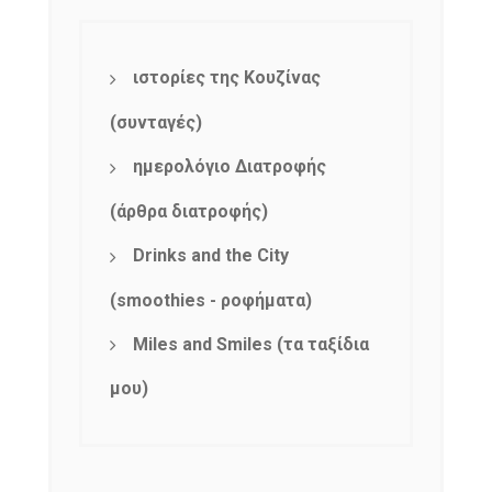
ιστορίες της Κουζίνας
(συνταγές)
ημερολόγιο Διατροφής
(άρθρα διατροφής)
Drinks and the City
(smoothies - ροφήματα)
Miles and Smiles (τα ταξίδια
μου)