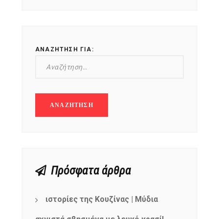
ΑΝΑΖΉΤΗΣΗ ΓΙΑ:
Πρόσφατα άρθρα
ιστορίες της Κουζίνας | Μύδια