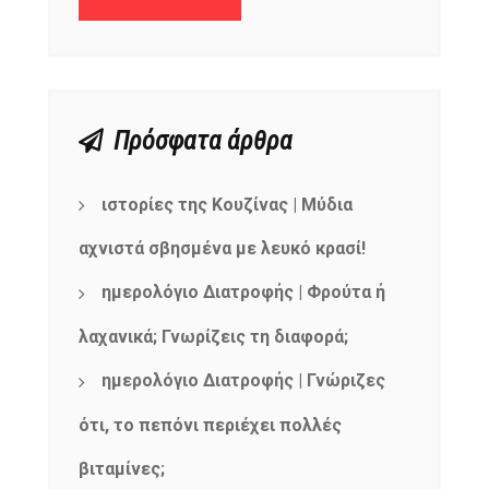
Πρόσφατα άρθρα
ιστορίες της Κουζίνας | Μύδια
αχνιστά σβησμένα με λευκό κρασί!
ημερολόγιο Διατροφής | Φρούτα ή
λαχανικά; Γνωρίζεις τη διαφορά;
ημερολόγιο Διατροφής | Γνώριζες
ότι, το πεπόνι περιέχει πολλές
βιταμίνες;