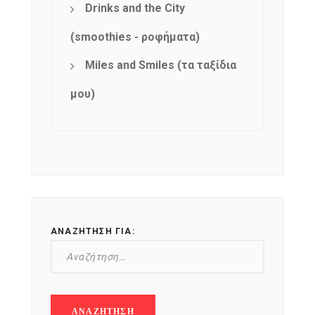
Drinks and the City
(smoothies - ροφήματα)
Miles and Smiles (τα ταξίδια
μου)
ΑΝΑΖΉΤΗΣΗ ΓΙΑ: