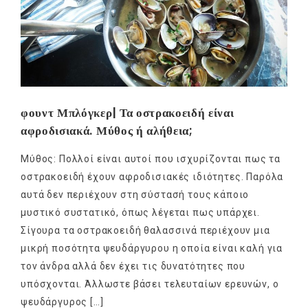
φουντ Μπλόγκερ| Τα οστρακοειδή είναι
αφροδισιακά. Μύθος ή αλήθεια;
Μύθος: Πολλοί είναι αυτοί που ισχυρίζονται πως τα
οστρακοειδή έχουν αφροδισιακές ιδιότητες. Παρόλα
αυτά δεν περιέχουν στη σύστασή τους κάποιο
μυστικό συστατικό, όπως λέγεται πως υπάρχει.
Σίγουρα τα οστρακοειδή θαλασσινά περιέχουν μια
μικρή ποσότητα ψευδάργυρου η οποία είναι καλή για
τον άνδρα αλλά δεν έχει τις δυνατότητες που
υπόσχονται. Άλλωστε βάσει τελευταίων ερευνών, ο
ψευδάργυρος […]