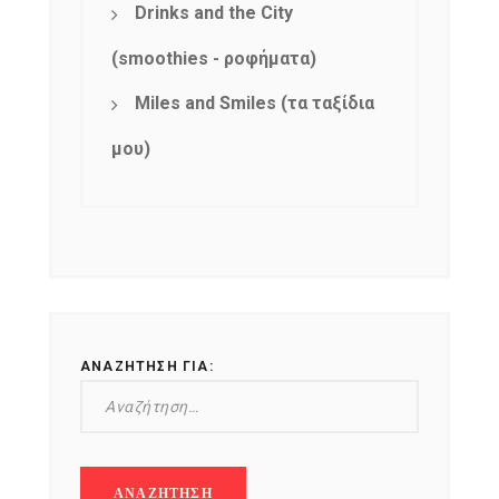
Drinks and the City
(smoothies - ροφήματα)
Miles and Smiles (τα ταξίδια
μου)
ΑΝΑΖΉΤΗΣΗ ΓΙΑ: