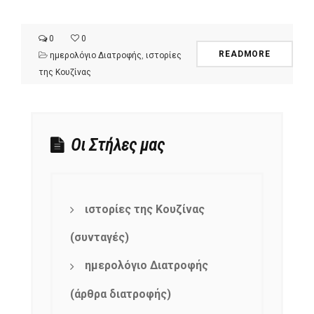
0
0
READMORE
ημερολόγιο Διατροφής
,
ιστορίες
της Κουζίνας
Οι Στήλες μας
ιστορίες της Κουζίνας
(συνταγές)
ημερολόγιο Διατροφής
(άρθρα διατροφής)