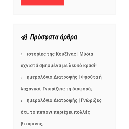
Πρόσφατα άρθρα
ιστορίες της Κουζίνας | Μύδια
αχνιστά σβησμένα με λευκό κρασί!
ημερολόγιο Διατροφής | Φρούτα ή
λαχανικά; Γνωρίζεις τη διαφορά;
ημερολόγιο Διατροφής | Γνώριζες
ότι, το πεπόνι περιέχει πολλές
βιταμίνες;