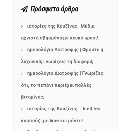
Πρόσφατα άρθρα
ιστορίες της Κουζίνας | Μύδια
αχνιστά σβησμένα με λευκό κρασί!
ημερολόγιο Διατροφής | Φρούτα ή
λαχανικά; Γνωρίζεις τη διαφορά;
ημερολόγιο Διατροφής | Γνώριζες
ότι, το πεπόνι περιέχει πολλές
βιταμίνες;
ιστορίες της Κουζίνας │ Iced tea
καρπούζι με lime και μέντα!