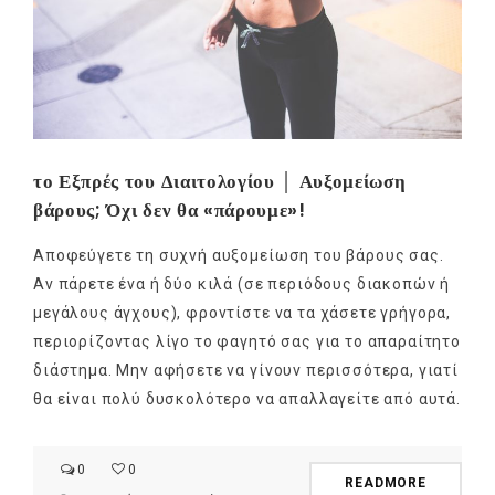
το Εξπρές του Διαιτολογίου │ Αυξομείωση
βάρους; Όχι δεν θα «πάρουμε»!
Αποφεύγετε τη συχνή αυξομείωση του βάρους σας.
Αν πάρετε ένα ή δύο κιλά (σε περιόδους διακοπών ή
μεγάλους άγχους), φροντίστε να τα χάσετε γρήγορα,
περιορίζοντας λίγο το φαγητό σας για το απαραίτητο
διάστημα. Μην αφήσετε να γίνουν περισσότερα, γιατί
θα είναι πολύ δυσκολότερο να απαλλαγείτε από αυτά.
0
0
READMORE