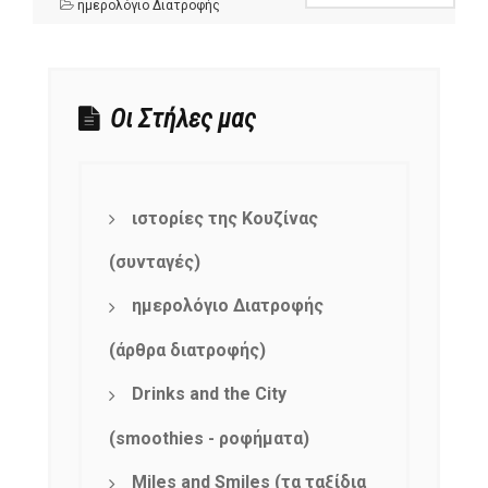
ημερολόγιο Διατροφής
Οι Στήλες μας
ιστορίες της Κουζίνας
(συνταγές)
ημερολόγιο Διατροφής
(άρθρα διατροφής)
Drinks and the City
(smoothies - ροφήματα)
Miles and Smiles (τα ταξίδια