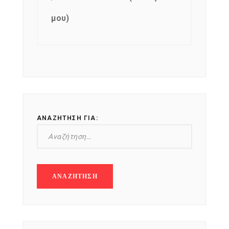
μου)
ΑΝΑΖΉΤΗΣΗ ΓΙΑ: