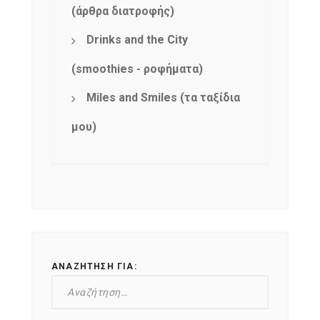
(άρθρα διατροφής)
Drinks and the City
(smoothies - ροφήματα)
Miles and Smiles (τα ταξίδια
μου)
ΑΝΑΖΉΤΗΣΗ ΓΙΑ: