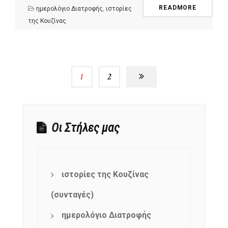
READMORE
ημερολόγιο Διατροφής
,
ιστορίες
της Κουζίνας
1
2
Οι Στήλες μας
ιστορίες της Κουζίνας
(συνταγές)
ημερολόγιο Διατροφής