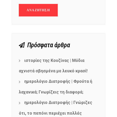
Πρόσφατα άρθρα
ιστορίες της Κουζίνας | Μύδια
αχνιστά σβησμένα με λευκό κρασί!
ημερολόγιο Διατροφής | Φρούτα ή
λαχανικά; Γνωρίζεις τη διαφορά;
ημερολόγιο Διατροφής | Γνώριζες
ότι, το πεπόνι περιέχει πολλές