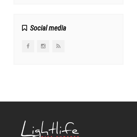
Social media