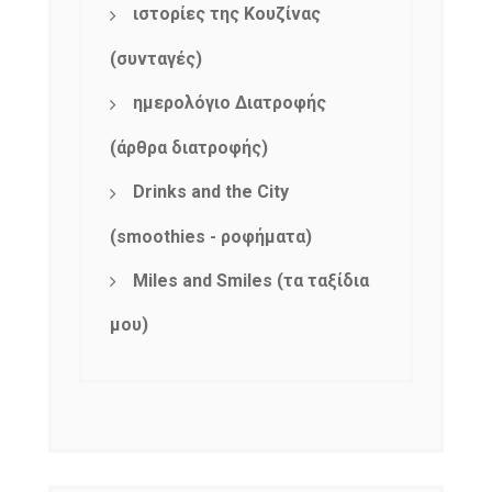
ιστορίες της Κουζίνας
(συνταγές)
ημερολόγιο Διατροφής
(άρθρα διατροφής)
Drinks and the City
(smoothies - ροφήματα)
Miles and Smiles (τα ταξίδια
μου)