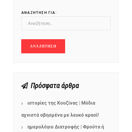
ΑΝΑΖΉΤΗΣΗ ΓΙΑ:
Πρόσφατα άρθρα
ιστορίες της Κουζίνας | Μύδια
αχνιστά σβησμένα με λευκό κρασί!
ημερολόγιο Διατροφής | Φρούτα ή