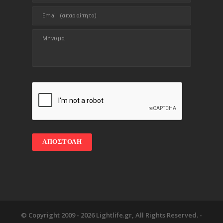
© Copyright 2009 -
2026 Lightlife.gr, All Rights Reserved. -