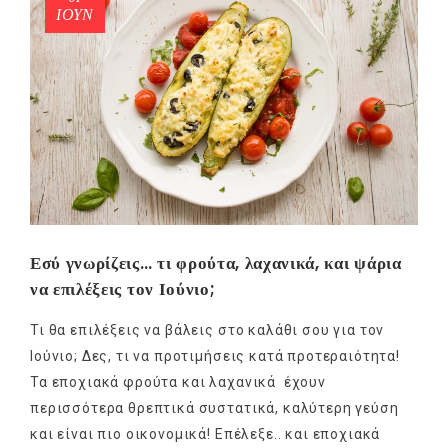
ΙΟΎΝ
Εσύ γνωρίζεις… τι φρούτα, λαχανικά, και ψάρια
να επιλέξεις τον Ιούνιο;
Τι θα επιλέξεις να βάλεις στο καλάθι σου για τον
Ιούνιο; Δες, τι να προτιμήσεις κατά προτεραιότητα!
Τα εποχιακά φρούτα και λαχανικά έχουν
περισσότερα θρεπτικά συστατικά, καλύτερη γεύση
και είναι πιο οικονομικά! Επέλεξε.. και εποχιακά