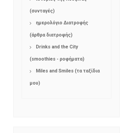
(συνταγές)
ημερολόγιο Διατροφής
(άρθρα διατροφής)
Drinks and the City
(smoothies - ροφήματα)
Miles and Smiles (τα ταξίδια
μου)