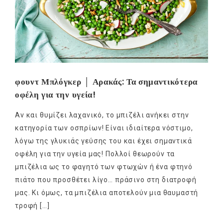
φουντ Μπλόγκερ │ Αρακάς: Τα σημαντικότερα
οφέλη για την υγεία!
Αν και θυμίζει λαχανικό, το μπιζέλι ανήκει στην
κατηγορία των οσπρίων! Είναι ιδιαίτερα νόστιμο,
λόγω της γλυκιάς γεύσης του και έχει σημαντικά
οφέλη για την υγεία μας! Πολλοί θεωρούν τα
μπιζέλια ως το φαγητό των φτωχών ή ένα φτηνό
πιάτο που προσθέτει λίγο… πράσινο στη διατροφή
μας. Κι όμως, τα μπιζέλια αποτελούν μια θαυμαστή
τροφή […]