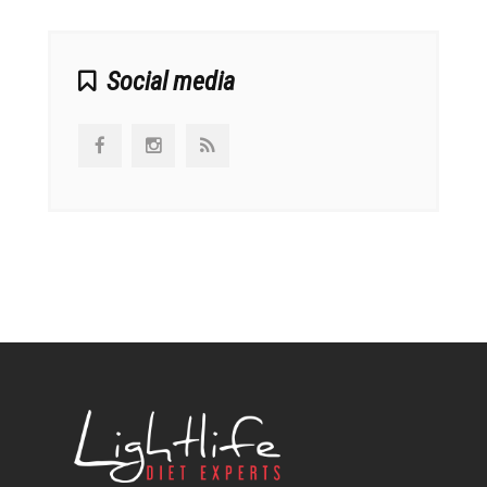
Social media