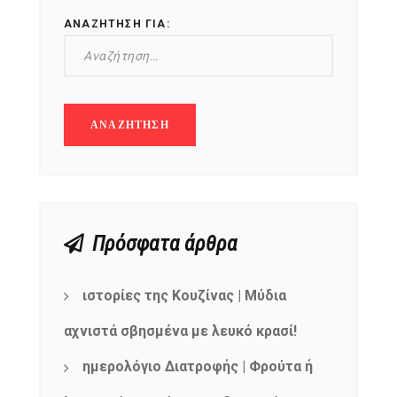
ΑΝΑΖΉΤΗΣΗ ΓΙΑ:
Πρόσφατα άρθρα
ιστορίες της Κουζίνας | Μύδια
αχνιστά σβησμένα με λευκό κρασί!
ημερολόγιο Διατροφής | Φρούτα ή