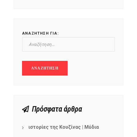
ΑΝΑΖΉΤΗΣΗ ΓΙΑ:
Πρόσφατα άρθρα
ιστορίες της Κουζίνας | Μύδια