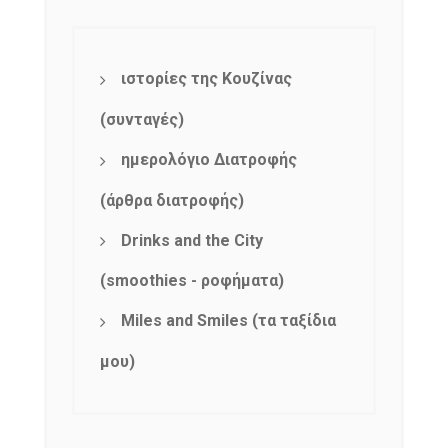
ιστορίες της Κουζίνας
(συνταγές)
ημερολόγιο Διατροφής
(άρθρα διατροφής)
Drinks and the City
(smoothies - ροφήματα)
Miles and Smiles (τα ταξίδια
μου)