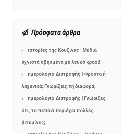
Πρόσφατα άρθρα
ιστορίες της Κουζίνας | Μύδια
αχνιστά σβησμένα με λευκό κρασί!
ημερολόγιο Διατροφής | Φρούτα ή
λαχανικά; Γνωρίζεις τη διαφορά;
ημερολόγιο Διατροφής | Γνώριζες
ότι, το πεπόνι περιέχει πολλές
βιταμίνες;