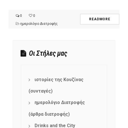
0
0
READMORE
ημερολόγιο Διατροφής
Οι Στήλες μας
ιστορίες της Κουζίνας
(συνταγές)
ημερολόγιο Διατροφής
(άρθρα διατροφής)
Drinks and the City