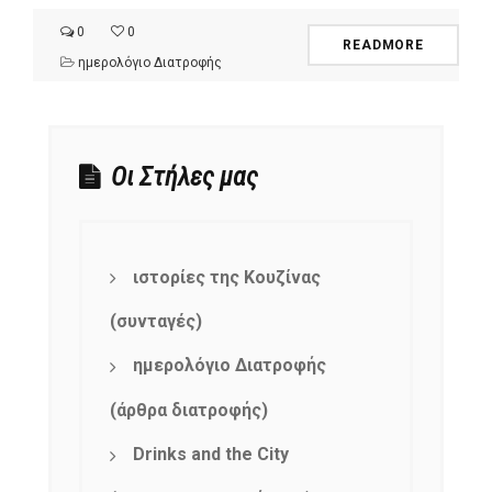
0
0
READMORE
ημερολόγιο Διατροφής
Οι Στήλες μας
ιστορίες της Κουζίνας
(συνταγές)
ημερολόγιο Διατροφής
(άρθρα διατροφής)
Drinks and the City