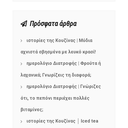
Πρόσφατα άρθρα
ιστορίες της Κουζίνας | Μύδια
αχνιστά σβησμένα με λευκό κρασί!
ημερολόγιο Διατροφής | Φρούτα ή
λαχανικά; Γνωρίζεις τη διαφορά;
ημερολόγιο Διατροφής | Γνώριζες
ότι, το πεπόνι περιέχει πολλές
βιταμίνες;
ιστορίες της Κουζίνας │ Iced tea