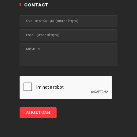
CONTACT