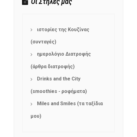
Οι Στήλες μας
ιστορίες της Κουζίνας
(συνταγές)
ημερολόγιο Διατροφής
(άρθρα διατροφής)
Drinks and the City
(smoothies - ροφήματα)
Miles and Smiles (τα ταξίδια
μου)