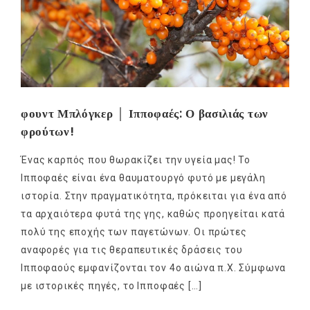
φουντ Μπλόγκερ │ Ιπποφαές: Ο βασιλιάς των
φρούτων!
Ένας καρπός που θωρακίζει την υγεία μας! Το
Ιπποφαές είναι ένα θαυματουργό φυτό με μεγάλη
ιστορία. Στην πραγματικότητα, πρόκειται για ένα από
τα αρχαιότερα φυτά της γης, καθώς προηγείται κατά
πολύ της εποχής των παγετώνων. Οι πρώτες
αναφορές για τις θεραπευτικές δράσεις του
Ιπποφαούς εμφανίζονται τον 4ο αιώνα π.Χ. Σύμφωνα
με ιστορικές πηγές, το Ιπποφαές […]