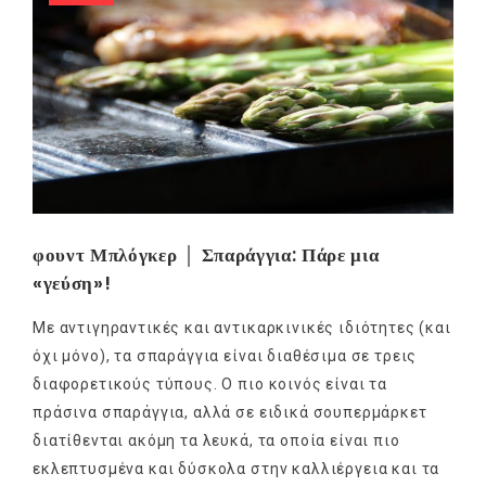
φουντ Μπλόγκερ │ Σπαράγγια: Πάρε μια
«γεύση»!
Με αντιγηραντικές και αντικαρκινικές ιδιότητες (και
όχι μόνο), τα σπαράγγια είναι διαθέσιμα σε τρεις
διαφορετικούς τύπους. Ο πιο κοινός είναι τα
πράσινα σπαράγγια, αλλά σε ειδικά σουπερμάρκετ
διατίθενται ακόμη τα λευκά, τα οποία είναι πιο
εκλεπτυσμένα και δύσκολα στην καλλιέργεια και τα