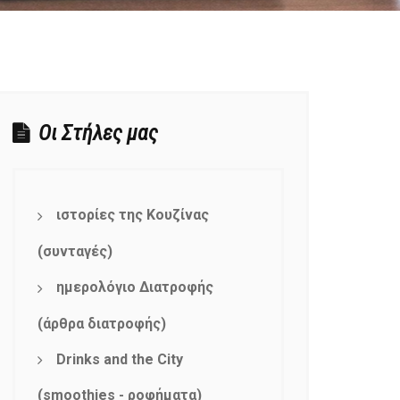
Οι Στήλες μας
ιστορίες της Κουζίνας
(συνταγές)
ημερολόγιο Διατροφής
(άρθρα διατροφής)
Drinks and the City
(smoothies - ροφήματα)