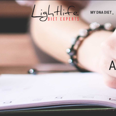
MY DNA DIET_