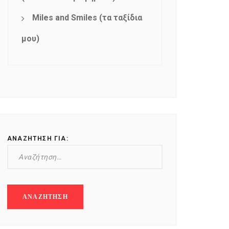
Miles and Smiles (τα ταξίδια
μου)
ΑΝΑΖΉΤΗΣΗ ΓΙΑ: