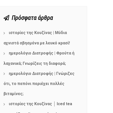
Πρόσφατα άρθρα
ιστορίες της Κουζίνας | Μύδια
αχνιστά σβησμένα με λευκό κρασί!
ημερολόγιο Διατροφής | Φρούτα ή
λαχανικά; Γνωρίζεις τη διαφορά;
ημερολόγιο Διατροφής | Γνώριζες
ότι, το πεπόνι περιέχει πολλές
βιταμίνες;
ιστορίες της Κουζίνας │ Iced tea