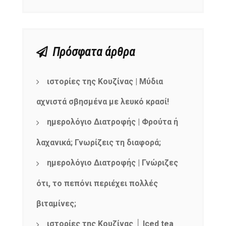
Πρόσφατα άρθρα
ιστορίες της Κουζίνας | Μύδια
αχνιστά σβησμένα με λευκό κρασί!
ημερολόγιο Διατροφής | Φρούτα ή
λαχανικά; Γνωρίζεις τη διαφορά;
ημερολόγιο Διατροφής | Γνώριζες
ότι, το πεπόνι περιέχει πολλές
βιταμίνες;
ιστορίες της Κουζίνας │ Iced tea