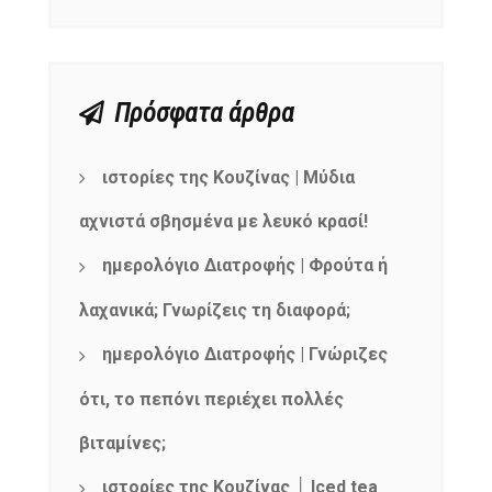
Πρόσφατα άρθρα
ιστορίες της Κουζίνας | Μύδια
αχνιστά σβησμένα με λευκό κρασί!
ημερολόγιο Διατροφής | Φρούτα ή
λαχανικά; Γνωρίζεις τη διαφορά;
ημερολόγιο Διατροφής | Γνώριζες
ότι, το πεπόνι περιέχει πολλές
βιταμίνες;
ιστορίες της Κουζίνας │ Iced tea