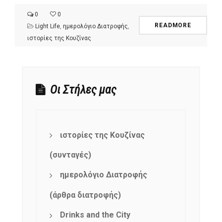
0
0
READMORE
Light Life
,
ημερολόγιο Διατροφής
,
ιστορίες της Κουζίνας
Οι Στήλες μας
ιστορίες της Κουζίνας
(συνταγές)
ημερολόγιο Διατροφής
(άρθρα διατροφής)
Drinks and the City