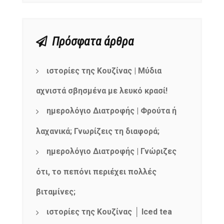
Πρόσφατα άρθρα
ιστορίες της Κουζίνας | Μύδια
αχνιστά σβησμένα με λευκό κρασί!
ημερολόγιο Διατροφής | Φρούτα ή
λαχανικά; Γνωρίζεις τη διαφορά;
ημερολόγιο Διατροφής | Γνώριζες
ότι, το πεπόνι περιέχει πολλές
βιταμίνες;
ιστορίες της Κουζίνας │ Iced tea