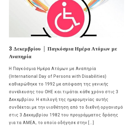
3 Δεκεμβρίου │ Παγκόσμια Ημέρα Ατόμων με
Αναπηρία
Η Παγκόσμια Ημέρα Ατόμων με Αναπηρία
(International Day of Persons with Disabilities)
καθιερώθηκε το 1992 με απόφαση της γενικής
συνέλευσης του ΟΗΕ και τιμάται κάθε χρόνο στις 3
Δεκεμβρίου. Η επιλογή της ημερομηνίας αυτής
συνδέεται με την υιοθέτηση από το διεθνή οργανισμό
στις 3 Δεκεμβρίου 1982 του προγράμματος δράσης
για τα ΑΜΕΑ, το οποίο οδήγησε στην […]