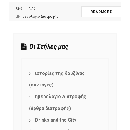
0
0
READMORE
ημερολόγιο Διατροφής
Οι Στήλες μας
ιστορίες της Κουζίνας
(συνταγές)
ημερολόγιο Διατροφής
(άρθρα διατροφής)
Drinks and the City