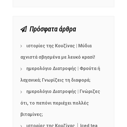
Πρόσφατα άρθρα
ιστορίες της Κουζίνας | Μύδια
αχνιστά σβησμένα με λευκό κρασί!
ημερολόγιο Διατροφής | Φρούτα ή
λαχανικά; Γνωρίζεις τη διαφορά;
ημερολόγιο Διατροφής | Γνώριζες
ότι, το πεπόνι περιέχει πολλές
βιταμίνες;
ιστορίες της Κουζίνας │ Iced tea