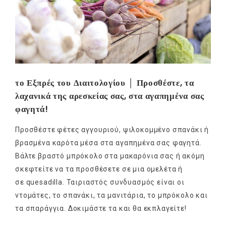
το Εξπρές του Διαιτολογίου │ Προσθέστε, τα
λαχανικά της αρεσκείας σας, στα αγαπημένα σας
φαγητά!
Προσθέστε φέτες αγγουριού, ψιλοκομμένο σπανάκι ή
βρασμένα καρότα μέσα στα αγαπημένα σας φαγητά.
Βάλτε βραστό μπρόκολο στα μακαρόνια σας ή ακόμη
σκεφτείτε να τα προσθέσετε σε μια ομελέτα ή
σε quesadilla. Ταιριαστός συνδυασμός είναι οι
ντομάτες, το σπανάκι, τα μανιτάρια, το μπρόκολο και
τα σπαράγγια. Δοκιμάστε τα και θα εκπλαγείτε!